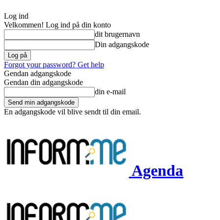
Log ind
Velkommen! Log ind på din konto
dit brugernavn
Din adgangskode
Forgot your password? Get help
Gendan adgangskode
Gendan din adgangskode
din e-mail
En adgangskode vil blive sendt til din email.
Agenda