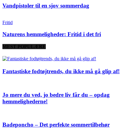
Vandpistoler til en sjov sommerdag
Fritid
Naturens hemmeligheder: Fritid i det fri
MEST POPULÆRE
Fantastiske fodtøjtrends, du ikke må gå glip af!
Jo mere du ved, jo bedre liv får du – opdag
hemmelighederne!
Badeponcho – Det perfekte sommertilbehør