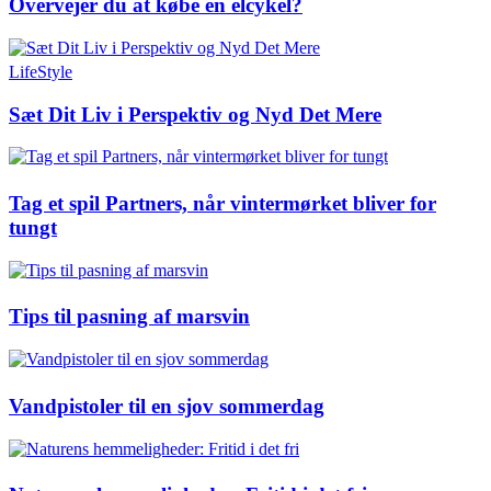
Overvejer du at købe en elcykel?
LifeStyle
Sæt Dit Liv i Perspektiv og Nyd Det Mere
Tag et spil Partners, når vintermørket bliver for
tungt
Tips til pasning af marsvin
Vandpistoler til en sjov sommerdag