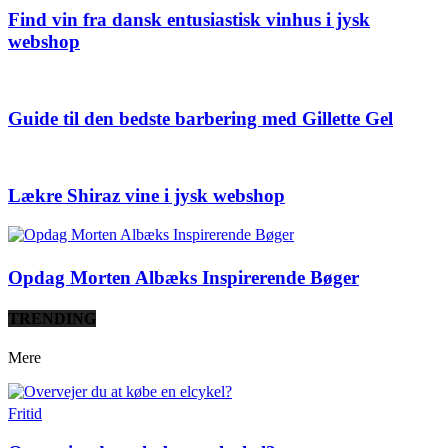
Find vin fra dansk entusiastisk vinhus i jysk
webshop
Guide til den bedste barbering med Gillette Gel
Lækre Shiraz vine i jysk webshop
Opdag Morten Albæks Inspirerende Bøger
TRENDING
Mere
Fritid