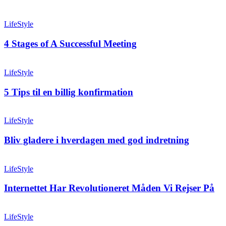
LifeStyle
4 Stages of A Successful Meeting
LifeStyle
5 Tips til en billig konfirmation
LifeStyle
Bliv gladere i hverdagen med god indretning
LifeStyle
Internettet Har Revolutioneret Måden Vi Rejser På
LifeStyle