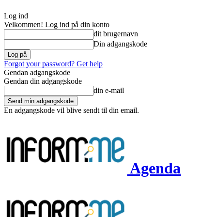
Log ind
Velkommen! Log ind på din konto
dit brugernavn
Din adgangskode
Forgot your password? Get help
Gendan adgangskode
Gendan din adgangskode
din e-mail
En adgangskode vil blive sendt til din email.
Agenda