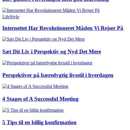
LifeStyle
Internettet Har Revolutioneret Måden Vi Rejser På
Sæt Dit Liv i Perspektiv og Nyd Det Mere
Perspektiver på bæredygtig livsstil i hverdagen
4 Stages of A Successful Meeting
5 Tips til en billig konfirmation