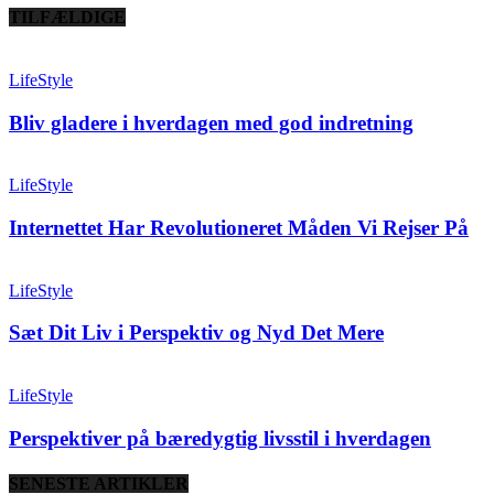
TILFÆLDIGE
LifeStyle
Bliv gladere i hverdagen med god indretning
LifeStyle
Internettet Har Revolutioneret Måden Vi Rejser På
LifeStyle
Sæt Dit Liv i Perspektiv og Nyd Det Mere
LifeStyle
Perspektiver på bæredygtig livsstil i hverdagen
SENESTE ARTIKLER