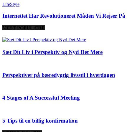
LifeStyle
Internettet Har Revolutioneret Måden Vi Rejser På
MEST POPULÆRE
Sæt Dit Liv i Perspektiv og Nyd Det Mere
Perspektiver på bæredygtig livsstil i hverdagen
4 Stages of A Successful Meeting
5 Tips til en billig konfirmation