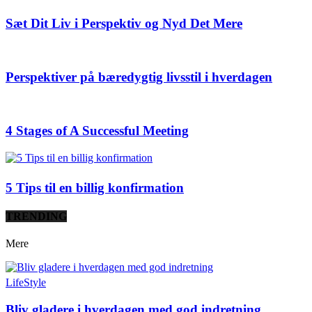
Sæt Dit Liv i Perspektiv og Nyd Det Mere
Perspektiver på bæredygtig livsstil i hverdagen
4 Stages of A Successful Meeting
5 Tips til en billig konfirmation
TRENDING
Mere
LifeStyle
Bliv gladere i hverdagen med god indretning