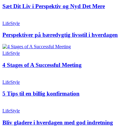
Sæt Dit Liv i Perspektiv og Nyd Det Mere
LifeStyle
Perspektiver på bæredygtig livsstil i hverdagen
LifeStyle
4 Stages of A Successful Meeting
LifeStyle
5 Tips til en billig konfirmation
LifeStyle
Bliv gladere i hverdagen med god indretning