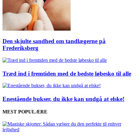
Den skjulte sandhed om tandlægerne på
Frederiksberg
Træd ind i fremtiden med de bedste løbesko til alle
Enestående bukser, du ikke kan undgå at elske!
MEST POPULÆRE