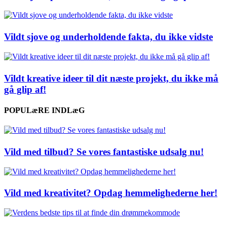
Vildt sjove og underholdende fakta, du ikke vidste
Vildt kreative ideer til dit næste projekt, du ikke må
gå glip af!
POPULæRE INDLæG
Vild med tilbud? Se vores fantastiske udsalg nu!
Vild med kreativitet? Opdag hemmelighederne her!