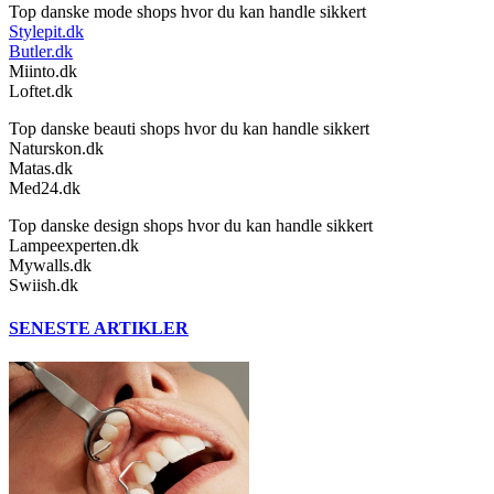
Top danske mode shops hvor du kan handle sikkert
Stylepit.dk
Butler.dk
Miinto.dk
Loftet.dk
Top danske beauti shops hvor du kan handle sikkert
Naturskon.dk
Matas.dk
Med24.dk
Top danske design shops hvor du kan handle sikkert
Lampeexperten.dk
Mywalls.dk
Swiish.dk
SENESTE ARTIKLER