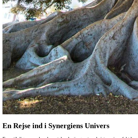
En Rejse ind i Synergiens Univers